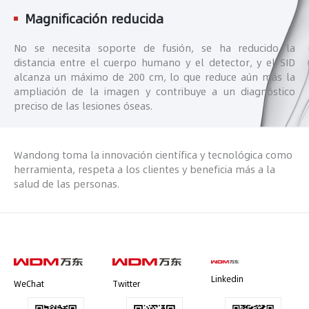
Magnificación reducida
No se necesita soporte de fusión, se ha reducido la
distancia entre el cuerpo humano y el detector, y el SID
alcanza un máximo de 200 cm, lo que reduce aún más la
ampliación de la imagen y contribuye a un diagnóstico
preciso de las lesiones óseas.
Wandong toma la innovación científica y tecnológica como
herramienta, respeta a los clientes y beneficia más a la
salud de las personas.
Linkedin
WeChat
Twitter