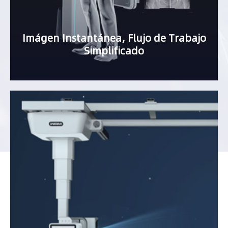
Imágen Instantánea, Flujo de Trabajo
Simplificado