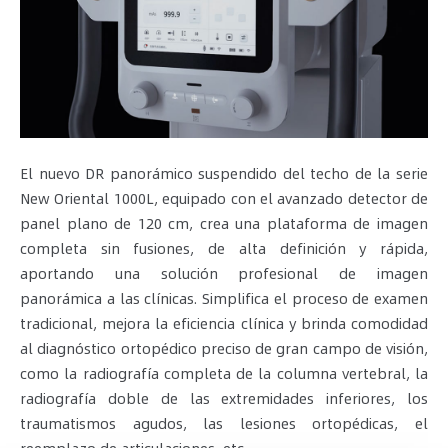
El nuevo DR panorámico suspendido del techo de la serie
New Oriental 1000L, equipado con el avanzado detector de
panel plano de 120 cm, crea una plataforma de imagen
completa sin fusiones, de alta definición y rápida,
aportando una solución profesional de imagen
panorámica a las clínicas. Simplifica el proceso de examen
tradicional, mejora la eficiencia clínica y brinda comodidad
al diagnóstico ortopédico preciso de gran campo de visión,
como la radiografía completa de la columna vertebral, la
radiografía doble de las extremidades inferiores, los
traumatismos agudos, las lesiones ortopédicas, el