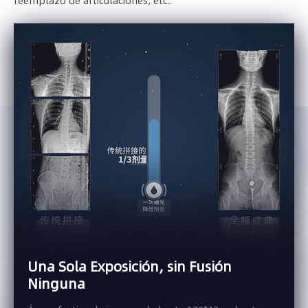
reemplazo de articulaciones, etc..
Una Sola Exposición, sin Fusión
Ninguna