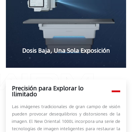
Dosis Baja, Una Sola Exposición
Precisión para Explorar lo
Ilimitado
Las imágenes tradicionales de gran campo de visión
pueden provocar desequilibrios y distorsiones de la
imagen. El New Oriental 1000L incorpora una serie de
tecnologías de imagen inteligentes para restaurar la