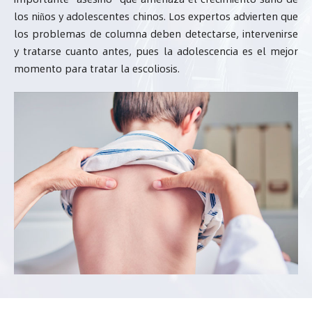
los niños y adolescentes chinos. Los expertos advierten que
los problemas de columna deben detectarse, intervenirse
y tratarse cuanto antes, pues la adolescencia es el mejor
momento para tratar la escoliosis.