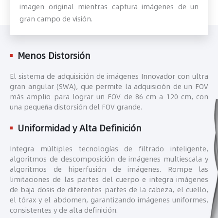
imagen original mientras captura imágenes de un
gran campo de visión.
Menos Distorsión
El sistema de adquisición de imágenes Innovador con ultra
gran angular (SWA), que permite la adquisición de un FOV
más amplio para lograr un FOV de 86 cm a 120 cm, con
una pequeña distorsión del FOV grande.
Uniformidad y Alta Definición
Integra múltiples tecnologías de filtrado inteligente,
algoritmos de descomposición de imágenes multiescala y
algoritmos de hiperfusión de imágenes. Rompe las
limitaciones de las partes del cuerpo e integra imágenes
de baja dosis de diferentes partes de la cabeza, el cuello,
el tórax y el abdomen, garantizando imágenes uniformes,
consistentes y de alta definición.