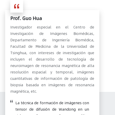
Prof. Guo Hua
Investigador especial en el Centro de
Investigación de Imágenes Biomédicas,
Departamento de Ingeniería Biomédica,
Facultad de Medicina de la Universidad de
Tsinghua, con intereses de investigación que
incluyen el desarrollo de tecnología de
neuroimagen de resonancia magnética de alta
resolución espacial y temporal, imágenes
cuantitativas de información de patología de
biopsia basada en imágenes de resonancia
magnética, etc.
La técnica de formación de imágenes con
tensor de difusión de Wandong en un