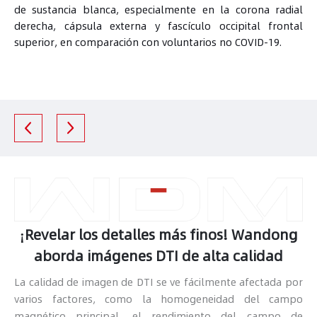
de sustancia blanca, especialmente en la corona radial
derecha, cápsula externa y fascículo occipital frontal
superior, en comparación con voluntarios no COVID-19.
¡Revelar los detalles más finos! Wandong
aborda imágenes DTI de alta calidad
La calidad de imagen de DTI se ve fácilmente afectada por
varios factores, como la homogeneidad del campo
magnético principal, el rendimiento del campo de