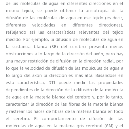
de las moléculas de agua en diferentes direcciones en el
mismo tejido, se puede obtener la anisotropía de la
difusión de las moléculas de agua en ese tejido (es decir,
diferentes velocidades en diferentes direcciones),
reflejando así las características relevantes del tejido
medido. Por ejemplo, la difusión de moléculas de agua en
la sustancia blanca (SB) del cerebro presenta menos
obstrucciones a lo largo de la dirección del axón, pero hay
una mayor restricción de difusión en la dirección radial, por
lo que la velocidad de difusión de las moléculas de agua a
lo largo del axón la dirección es más alta. Basándose en
esta característica, DTI puede medir las propiedades
dependientes de la dirección de la difusión de la molécula
de agua en la materia blanca del cerebro y, por lo tanto,
caracterizar la dirección de las fibras de la materia blanca
y rastrear los haces de fibras de la materia blanca en todo
el cerebro. El comportamiento de difusión de las
moléculas de agua en la materia gris cerebral (GM) y el