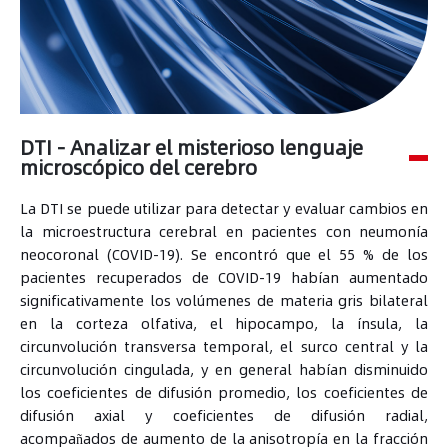
DTI - Analizar el misterioso lenguaje
microscópico del cerebro
La DTI se puede utilizar para detectar y evaluar cambios en
la microestructura cerebral en pacientes con neumonía
neocoronal (COVID-19). Se encontró que el 55 % de los
pacientes recuperados de COVID-19 habían aumentado
significativamente los volúmenes de materia gris bilateral
en la corteza olfativa, el hipocampo, la ínsula, la
circunvolución transversa temporal, el surco central y la
circunvolución cingulada, y en general habían disminuido
los coeficientes de difusión promedio, los coeficientes de
difusión axial y coeficientes de difusión radial,
acompañados de aumento de la anisotropía en la fracción