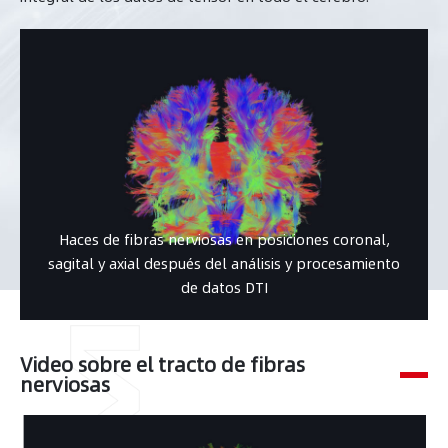
Haces de fibras nerviosas en posiciones coronal,
sagital y axial después del análisis y procesamiento
de datos DTI
Video sobre el tracto de fibras
nerviosas