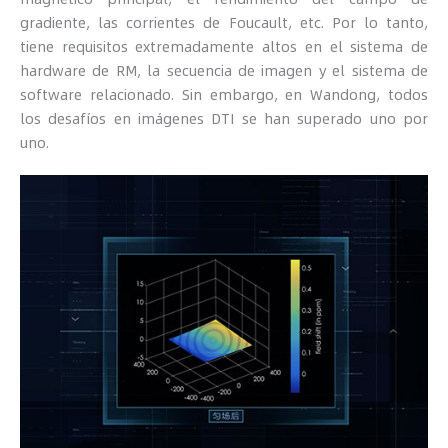
gradiente, las corrientes de Foucault, etc. Por lo tanto,
tiene requisitos extremadamente altos en el sistema de
hardware de RM, la secuencia de imagen y el sistema de
software relacionado. Sin embargo, en Wandong, todos
los desafíos en imágenes DTI se han superado uno por
uno.