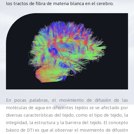
los tractos de fibra de materia blanca en el cerebro.
En pocas palabras, el movimiento de difusión de las
moléculas de agua en diferentes tejidos se ve afectado por
diversas características del tejido, como el tipo de tejido, la
integridad, la estructura y la barrera del tejido. El concepto
básico de DTI es que al observar el movimiento de difusión