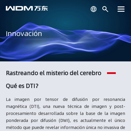
Innovación
Rastreando el misterio del cerebro
Qué es DTI？
La imagen por tensor de difusión por resonancia
magnética (DTI), una nueva técnica de imagen y post-
procesamiento desarrollada sobre la base de la imagen
ponderada por difusión (DWI), es actualmente el único
método que puede revelar información única no invasiva de